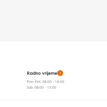
Radno vrijeme
Pon-Pet: 08:00 - 18:00
Sub: 08:00 - 13:00