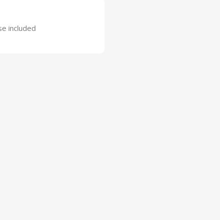
se included