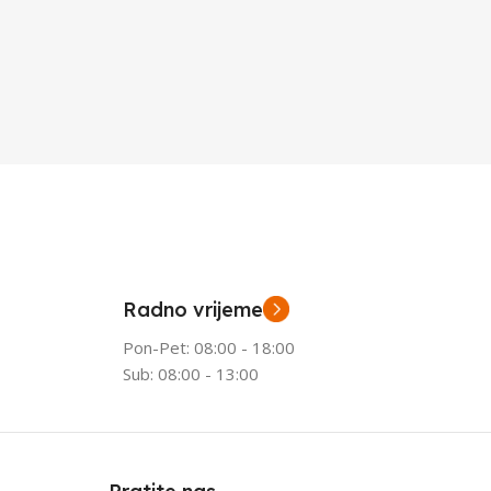
Radno vrijeme
Pon-Pet: 08:00 - 18:00
Sub: 08:00 - 13:00