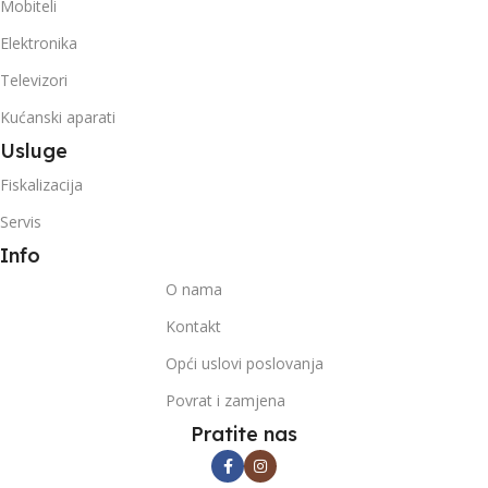
Mobiteli
Elektronika
Televizori
Kućanski aparati
Usluge
Fiskalizacija
Servis
Info
O nama
Kontakt
Opći uslovi poslovanja
Povrat i zamjena
Pratite nas