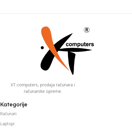
XT-computers, prodaja računara i
računarske opreme.
Kategorije
Računari
Laptopi