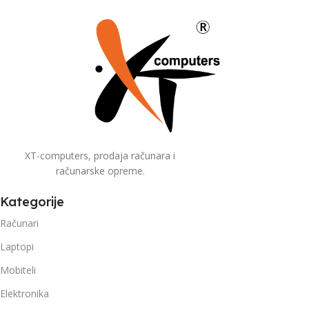
XT-computers, prodaja računara i
računarske opreme.
Kategorije
Računari
Laptopi
Mobiteli
Elektronika