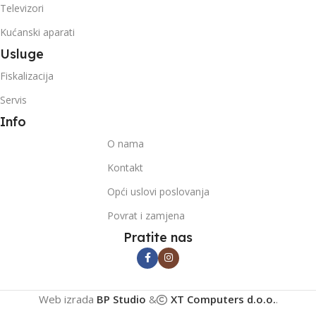
Televizori
Kućanski aparati
Usluge
Fiskalizacija
Servis
Info
O nama
Kontakt
Opći uslovi poslovanja
Povrat i zamjena
Pratite nas
Web izrada
BP Studio
&
XT Computers d.o.o.
.