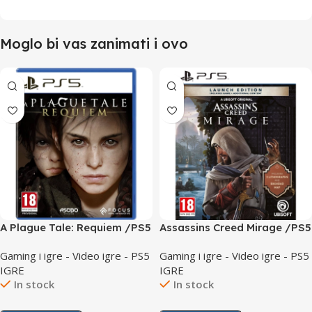
Moglo bi vas zanimati i ovo
A Plague Tale: Requiem /PS5
Assassins Creed Mirage /PS5
Gaming i igre - Video igre - PS5
Gaming i igre - Video igre - PS5
IGRE
IGRE
In stock
In stock