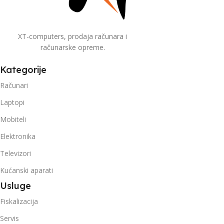
XT-computers, prodaja računara i
računarske opreme.
Kategorije
Računari
Laptopi
Mobiteli
Elektronika
Televizori
Kućanski aparati
Usluge
Fiskalizacija
Servis