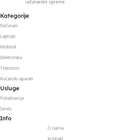
računarske opreme.
Kategorije
Računari
Laptopi
Mobiteli
Elektronika
Televizori
Kućanski aparati
Usluge
Fiskalizacija
Servis
Info
O nama
Kontakt