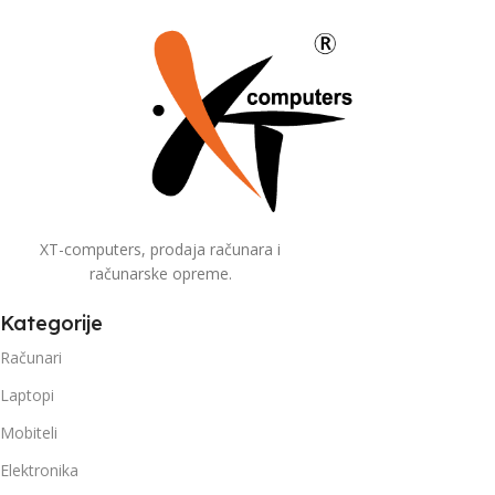
XT-computers, prodaja računara i
računarske opreme.
Kategorije
Računari
Laptopi
Mobiteli
Elektronika