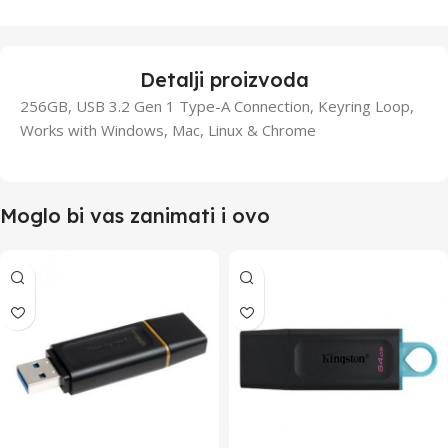
Detalji proizvoda
256GB, USB 3.2 Gen 1 Type-A Connection, Keyring Loop,
Works with Windows, Mac, Linux & Chrome
Moglo bi vas zanimati i ovo