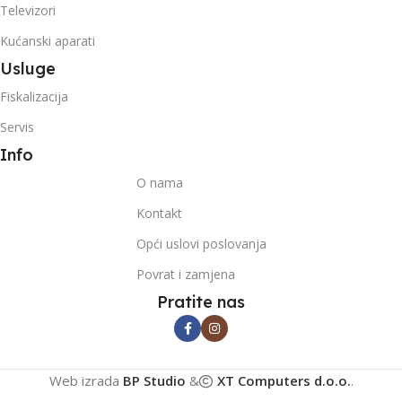
Televizori
Kućanski aparati
Usluge
Fiskalizacija
Servis
Info
O nama
Kontakt
Opći uslovi poslovanja
Povrat i zamjena
Pratite nas
Web izrada
BP Studio
&
XT Computers d.o.o.
.