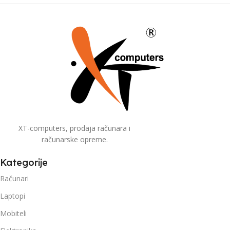
XT-computers, prodaja računara i
računarske opreme.
Kategorije
Računari
Laptopi
Mobiteli