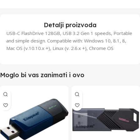
Detalji proizvoda
USB-C FlashDrive 128GB, USB 3.2 Gen 1 speeds, Portable
and simple design. Compatible with: Windows 10, 8.1, 8,
Mac OS (v.10.10.x +), Linux (v. 2.6.x +), Chrome OS
Moglo bi vas zanimati i ovo