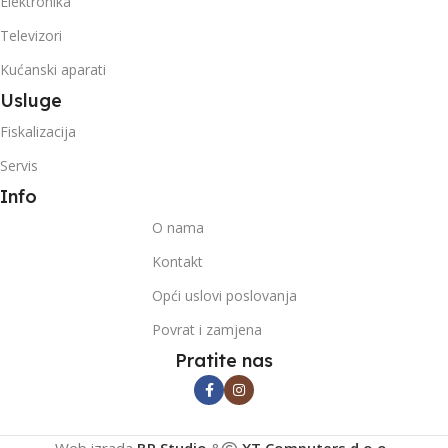
Elektronika
Televizori
Kućanski aparati
Usluge
Fiskalizacija
Servis
Info
O nama
Kontakt
Opći uslovi poslovanja
Povrat i zamjena
Pratite nas