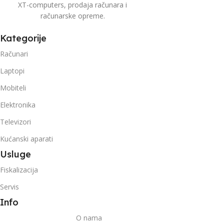
XT-computers, prodaja računara i
računarske opreme.
Kategorije
Računari
Laptopi
Mobiteli
Elektronika
Televizori
Kućanski aparati
Usluge
Fiskalizacija
Servis
Info
O nama