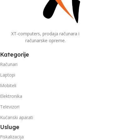
XT-computers, prodaja računara i
računarske opreme.
Kategorije
Računari
Laptopi
Mobiteli
Elektronika
Televizori
Kućanski aparati
Usluge
Fiskalizacija