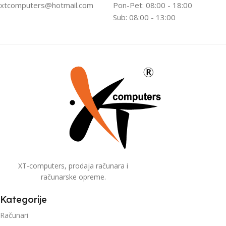
xtcomputers@hotmail.com
Pon-Pet: 08:00 - 18:00
Sub: 08:00 - 13:00
XT-computers, prodaja računara i
računarske opreme.
Kategorije
Računari