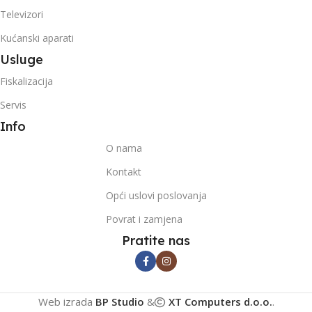
Televizori
Kućanski aparati
Usluge
Fiskalizacija
Servis
Info
O nama
Kontakt
Opći uslovi poslovanja
Povrat i zamjena
Pratite nas
Web izrada
BP Studio
&
XT Computers d.o.o.
.