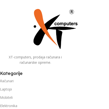
XT-computers, prodaja računara i
računarske opreme.
Kategorije
Računari
Laptopi
Mobiteli
Elektronika