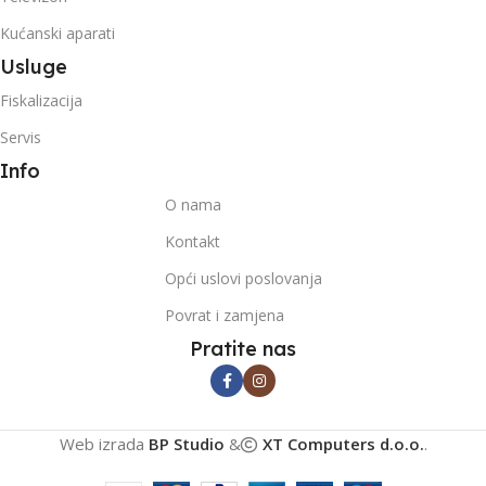
Kućanski aparati
Usluge
Fiskalizacija
Servis
Info
O nama
Kontakt
Opći uslovi poslovanja
Povrat i zamjena
Pratite nas
Web izrada
BP Studio
&
XT Computers d.o.o.
.