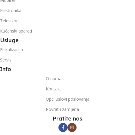
Mobiteli
Elektronika
Televizori
Kućanski aparati
Usluge
Fiskalizacija
Servis
Info
O nama
Kontakt
Opći uslovi poslovanja
Povrat i zamjena
Pratite nas