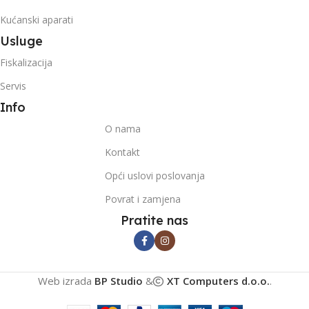
Kućanski aparati
Usluge
Fiskalizacija
Servis
Info
O nama
Kontakt
Opći uslovi poslovanja
Povrat i zamjena
Pratite nas
Web izrada
BP Studio
&
XT Computers d.o.o.
.