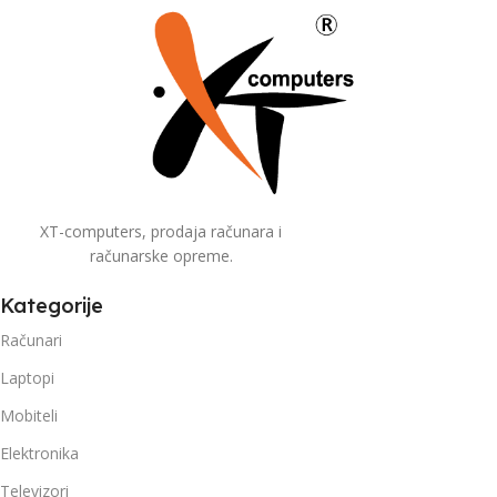
XT-computers, prodaja računara i
računarske opreme.
Kategorije
Računari
Laptopi
Mobiteli
Elektronika
Televizori