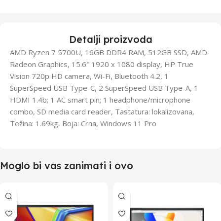
Detalji proizvoda
AMD Ryzen 7 5700U, 16GB DDR4 RAM, 512GB SSD, AMD
Radeon Graphics, 15.6″ 1920 x 1080 display, HP True
Vision 720p HD camera, Wi-Fi, Bluetooth 4.2, 1
SuperSpeed USB Type-C, 2 SuperSpeed USB Type-A, 1
HDMI 1.4b; 1 AC smart pin; 1 headphone/microphone
combo, SD media card reader, Tastatura: lokalizovana,
Težina: 1.69kg, Boja: Crna, Windows 11 Pro
Moglo bi vas zanimati i ovo