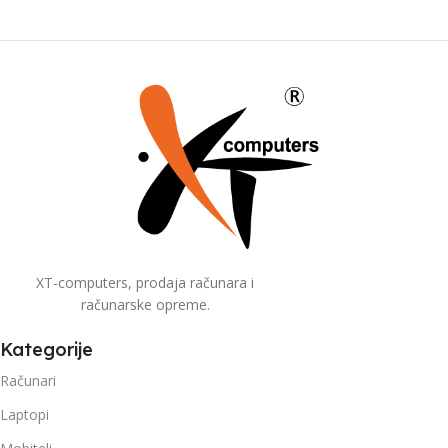
XT-computers, prodaja računara i
računarske opreme.
Kategorije
Računari
Laptopi