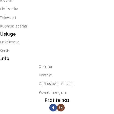
Mobiteli
Elektronika
Televizori
Kućanski aparati
Usluge
Fiskalizacija
Servis
Info
O nama
Kontakt
Opći uslovi poslovanja
Povrat i zamjena
Pratite nas