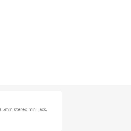
.5mm stereo mini-jack,