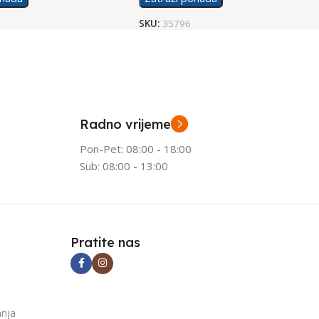
SKU:
35796
Radno vrijeme
Pon-Pet: 08:00 - 18:00
Sub: 08:00 - 13:00
Pratite nas
anja