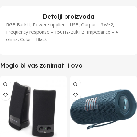
Detalji proizvoda
RGB Backlit, Power supplier – USB, Output – 3W*2,
Frequency response – 150Hz-20kHz, Impedance – 4
ohms, Color – Black
Moglo bi vas zanimati i ovo