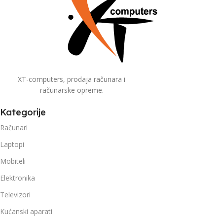
XT-computers, prodaja računara i
računarske opreme.
Kategorije
Računari
Laptopi
Mobiteli
Elektronika
Televizori
Kućanski aparati