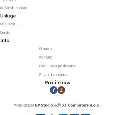
Kućanski aparati
Usluge
Fiskalizacija
Servis
Info
O nama
Kontakt
Opći uslovi poslovanja
Povrat i zamjena
Pratite nas
Web izrada
BP Studio
&
XT Computers d.o.o.
.