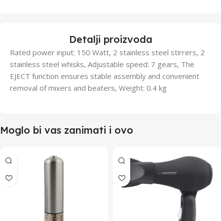
Detalji proizvoda
Rated power input: 150 Watt, 2 stainless steel stirrers, 2
stainless steel whisks, Adjustable speed: 7 gears, The
EJECT function ensures stable assembly and convenient
removal of mixers and beaters, Weight: 0.4 kg
Moglo bi vas zanimati i ovo