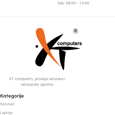
Sub: 08:00 - 13:00
XT-computers, prodaja računara i
računarske opreme.
Kategorije
Računari
Laptopi