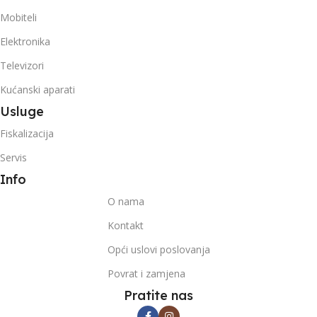
Mobiteli
Elektronika
Televizori
Kućanski aparati
Usluge
Fiskalizacija
Servis
Info
O nama
Kontakt
Opći uslovi poslovanja
Povrat i zamjena
Pratite nas