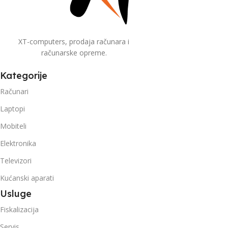
XT-computers, prodaja računara i
računarske opreme.
Kategorije
Računari
Laptopi
Mobiteli
Elektronika
Televizori
Kućanski aparati
Usluge
Fiskalizacija
Servis