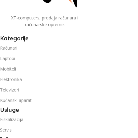
XT-computers, prodaja računara i
računarske opreme.
Kategorije
Računari
Laptopi
Mobiteli
Elektronika
Televizori
Kućanski aparati
Usluge
Fiskalizacija
Servis