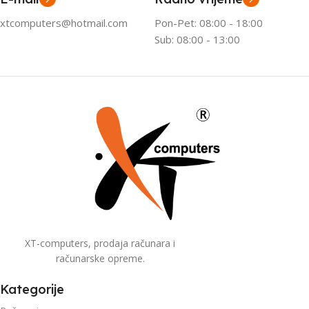
xtcomputers@hotmail.com
Pon-Pet: 08:00 - 18:00
Sub: 08:00 - 13:00
XT-computers, prodaja računara i
računarske opreme.
Kategorije