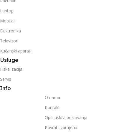
Računari
Laptopi
Mobiteli
Elektronika
Televizori
Kućanski aparati
Usluge
Fiskalizacija
Servis
Info
O nama
Kontakt
Opći uslovi poslovanja
Povrat i zamjena