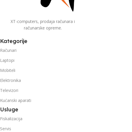
XT-computers, prodaja računara i
računarske opreme.
Kategorije
Računari
Laptopi
Mobiteli
Elektronika
Televizori
Kućanski aparati
Usluge
Fiskalizacija
Servis