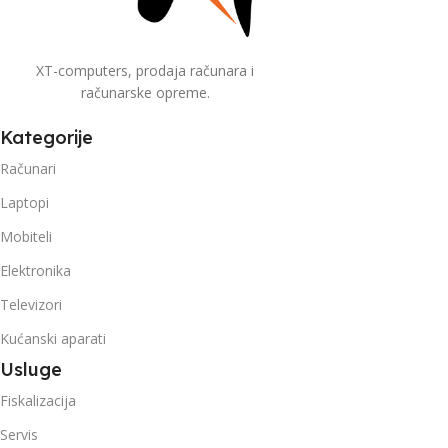
XT-computers, prodaja računara i
računarske opreme.
Kategorije
Računari
Laptopi
Mobiteli
Elektronika
Televizori
Kućanski aparati
Usluge
Fiskalizacija
Servis