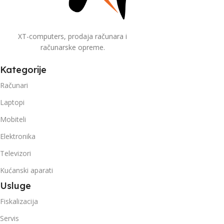
XT-computers, prodaja računara i
računarske opreme.
Kategorije
Računari
Laptopi
Mobiteli
Elektronika
Televizori
Kućanski aparati
Usluge
Fiskalizacija
Servis