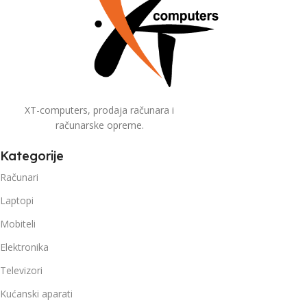
XT-computers, prodaja računara i
računarske opreme.
Kategorije
Računari
Laptopi
Mobiteli
Elektronika
Televizori
Kućanski aparati