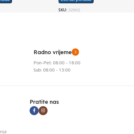
SKU:
32902
Radno vrijeme
Pon-Pet: 08:00 - 18:00
Sub: 08:00 - 13:00
Pratite nas
anja