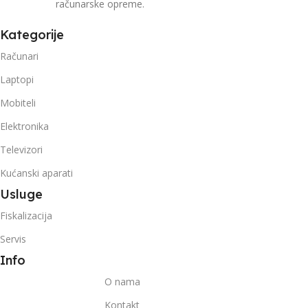
računarske opreme.
Kategorije
Računari
Laptopi
Mobiteli
Elektronika
Televizori
Kućanski aparati
Usluge
Fiskalizacija
Servis
Info
O nama
Kontakt