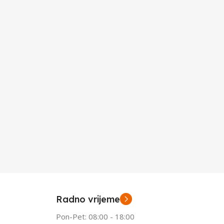
Radno vrijeme
Pon-Pet: 08:00 - 18:00