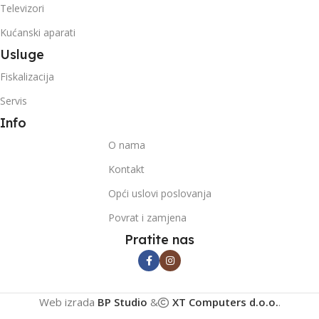
Televizori
Kućanski aparati
Usluge
Fiskalizacija
Servis
Info
O nama
Kontakt
Opći uslovi poslovanja
Povrat i zamjena
Pratite nas
Web izrada
BP Studio
&
XT Computers d.o.o.
.