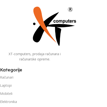
XT-computers, prodaja računara i
računarske opreme.
Kategorije
Računari
Laptopi
Mobiteli
Elektronika