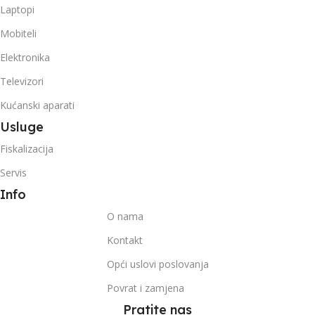
Laptopi
Mobiteli
Elektronika
Televizori
Kućanski aparati
Usluge
Fiskalizacija
Servis
Info
O nama
Kontakt
Opći uslovi poslovanja
Povrat i zamjena
Pratite nas