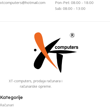
xtcomputers@hotmail.com
Pon-Pet: 08:00 - 18:00
Sub: 08:00 - 13:00
XT-computers, prodaja računara i
računarske opreme.
Kategorije
Računari