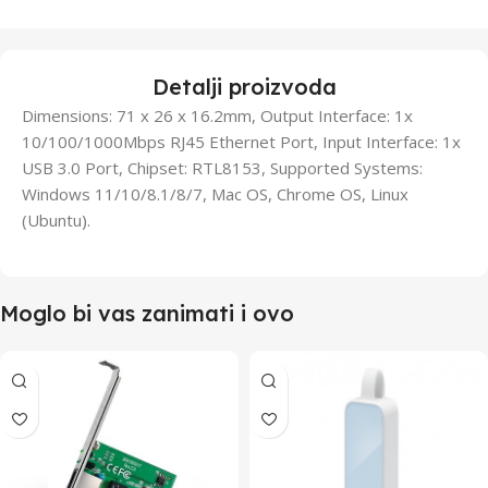
Detalji proizvoda
Dimensions: 71 x 26 x 16.2mm, Output Interface: 1x
10/100/1000Mbps RJ45 Ethernet Port, Input Interface: 1x
USB 3.0 Port, Chipset: RTL8153, Supported Systems:
Windows 11/10/8.1/8/7, Mac OS, Chrome OS, Linux
(Ubuntu).
Moglo bi vas zanimati i ovo