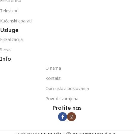
Elektronika
Televizori
Kućanski aparati
Usluge
Fiskalizacija
Servis
Info
O nama
Kontakt
Opći uslovi poslovanja
Povrat i zamjena
Pratite nas