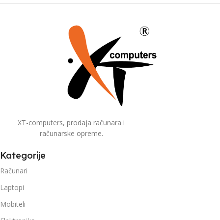
XT-computers, prodaja računara i
računarske opreme.
Kategorije
Računari
Laptopi
Mobiteli