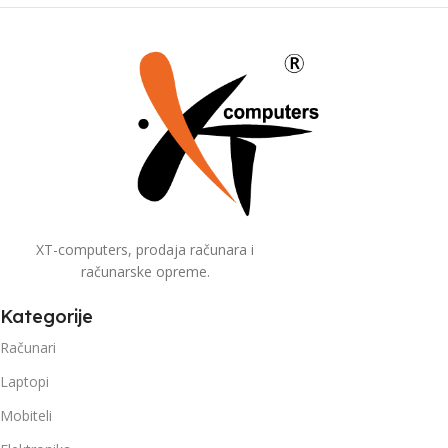
XT-computers, prodaja računara i
računarske opreme.
Kategorije
Računari
Laptopi
Mobiteli