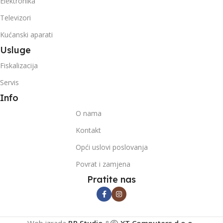
Elektronika
Televizori
Kućanski aparati
Usluge
Fiskalizacija
Servis
Info
O nama
Kontakt
Opći uslovi poslovanja
Povrat i zamjena
Pratite nas