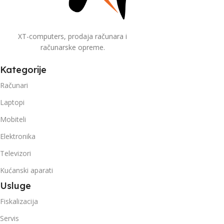
XT-computers, prodaja računara i
računarske opreme.
Kategorije
Računari
Laptopi
Mobiteli
Elektronika
Televizori
Kućanski aparati
Usluge
Fiskalizacija
Servis