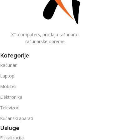
XT-computers, prodaja računara i
računarske opreme.
Kategorije
Računari
Laptopi
Mobiteli
Elektronika
Televizori
Kućanski aparati
Usluge
Fiskalizacija