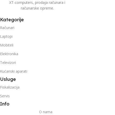
XT-computers, prodaja računara i
računarske opreme.
Kategorije
Računari
Laptopi
Mobiteli
Elektronika
Televizori
Kućanski aparati
Usluge
Fiskalizacija
Servis
Info
O nama