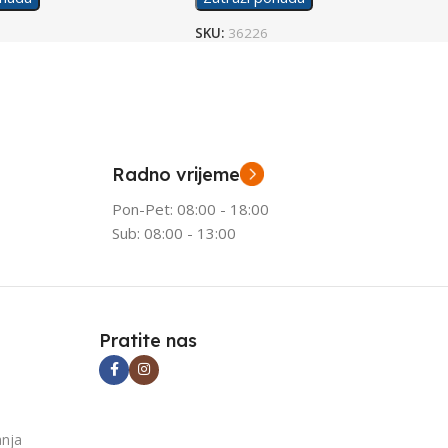
SKU:
36226
Radno vrijeme
Pon-Pet: 08:00 - 18:00
Sub: 08:00 - 13:00
Pratite nas
anja