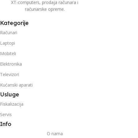
XT-computers, prodaja računara i
računarske opreme.
Kategorije
Računari
Laptopi
Mobiteli
Elektronika
Televizori
Kućanski aparati
Usluge
Fiskalizacija
Servis
Info
O nama