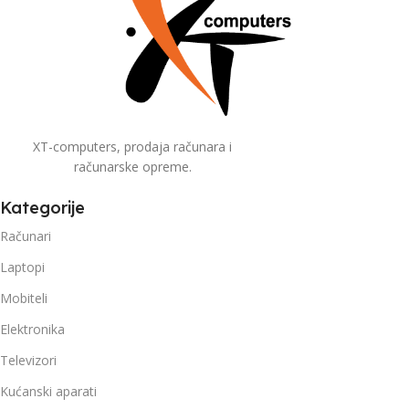
XT-computers, prodaja računara i
računarske opreme.
Kategorije
Računari
Laptopi
Mobiteli
Elektronika
Televizori
Kućanski aparati