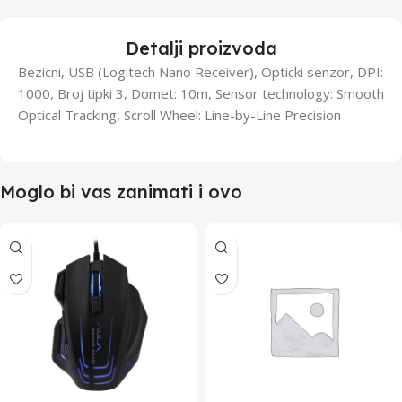
Detalji proizvoda
Bezicni, USB (Logitech Nano Receiver), Opticki senzor, DPI:
1000, Broj tipki 3, Domet: 10m, Sensor technology: Smooth
Optical Tracking, Scroll Wheel: Line-by-Line Precision
Moglo bi vas zanimati i ovo