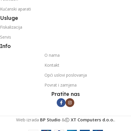
Kućanski aparati
Usluge
Fiskalizacija
Servis
Info
O nama
Kontakt
Opći uslovi poslovanja
Povrat i zamjena
Pratite nas
Web izrada
BP Studio
&
XT Computers d.o.o.
.