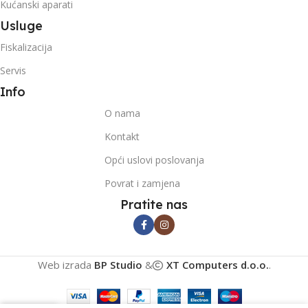
Kućanski aparati
Usluge
Fiskalizacija
Servis
Info
O nama
Kontakt
Opći uslovi poslovanja
Povrat i zamjena
Pratite nas
Web izrada
BP Studio
&
XT Computers d.o.o.
.