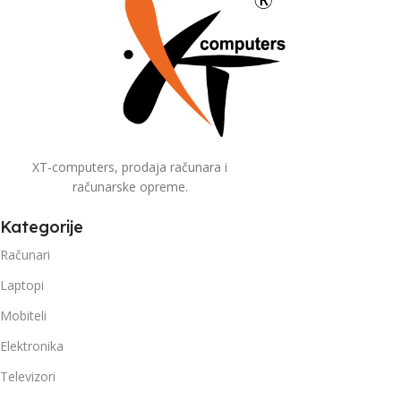
XT-computers, prodaja računara i
računarske opreme.
Kategorije
Računari
Laptopi
Mobiteli
Elektronika
Televizori