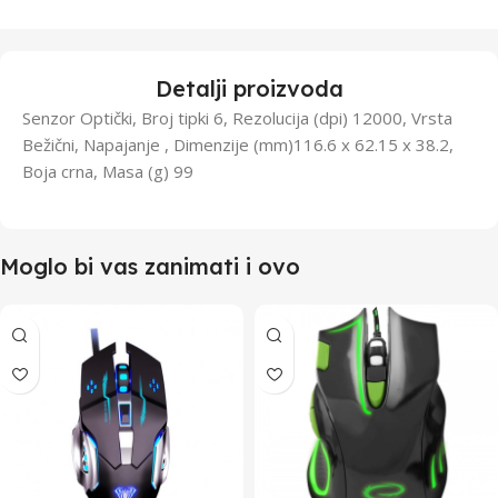
Detalji proizvoda
Senzor Optički, Broj tipki 6, Rezolucija (dpi) 12000, Vrsta
Bežični, Napajanje , Dimenzije (mm)116.6 x 62.15 x 38.2,
Boja crna, Masa (g) 99
Moglo bi vas zanimati i ovo