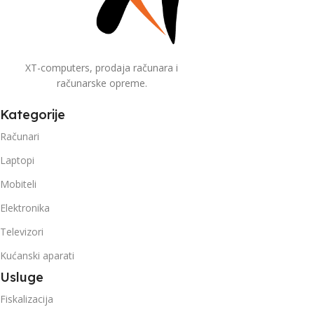
XT-computers, prodaja računara i
računarske opreme.
Kategorije
Računari
Laptopi
Mobiteli
Elektronika
Televizori
Kućanski aparati
Usluge
Fiskalizacija