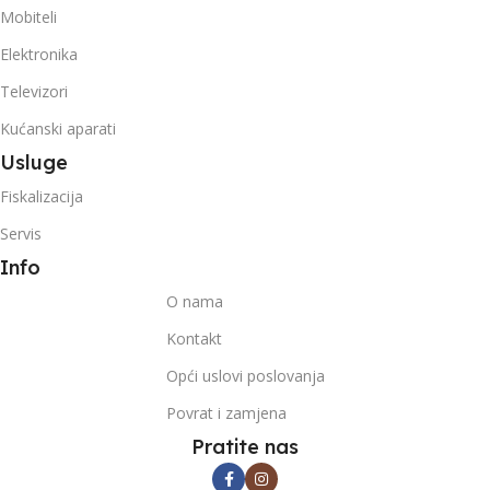
Mobiteli
Elektronika
Televizori
Kućanski aparati
Usluge
Fiskalizacija
Servis
Info
O nama
Kontakt
Opći uslovi poslovanja
Povrat i zamjena
Pratite nas