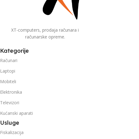
XT-computers, prodaja računara i
računarske opreme.
Kategorije
Računari
Laptopi
Mobiteli
Elektronika
Televizori
Kućanski aparati
Usluge
Fiskalizacija