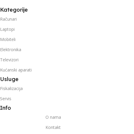
Kategorije
Računari
Laptopi
Mobiteli
Elektronika
Televizori
Kućanski aparati
Usluge
Fiskalizacija
Servis
Info
O nama
Kontakt