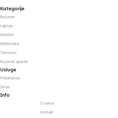
Kategorije
Računari
Laptopi
Mobiteli
Elektronika
Televizori
Kućanski aparati
Usluge
Fiskalizacija
Servis
Info
O nama
Kontakt