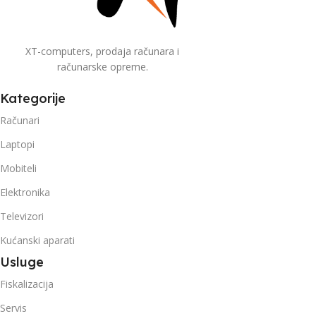
XT-computers, prodaja računara i
računarske opreme.
Kategorije
Računari
Laptopi
Mobiteli
Elektronika
Televizori
Kućanski aparati
Usluge
Fiskalizacija
Servis