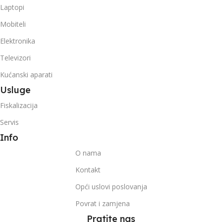
Laptopi
Mobiteli
Elektronika
Televizori
Kućanski aparati
Usluge
Fiskalizacija
Servis
Info
O nama
Kontakt
Opći uslovi poslovanja
Povrat i zamjena
Pratite nas