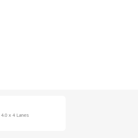
4.0 x 4 Lanes