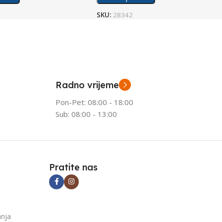
SKU:
28342
Radno vrijeme
Pon-Pet: 08:00 - 18:00
Sub: 08:00 - 13:00
Pratite nas
anja